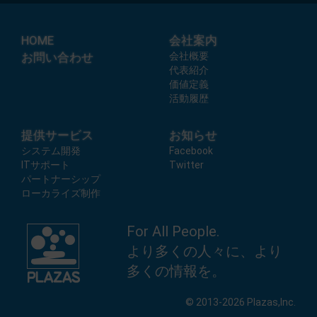
HOME
会社案内
お問い合わせ
会社概要
代表紹介
価値定義
活動履歴
提供サービス
お知らせ
システム開発
Facebook
ITサポート
Twitter
パートナーシップ
ローカライズ制作
For All People.
より多くの人々に、より
多くの情報を。
© 2013-2026 Plazas,Inc.