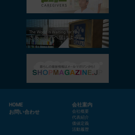
HOME
会社案内
お問い合わせ
会社概要
代表紹介
価値定義
活動履歴