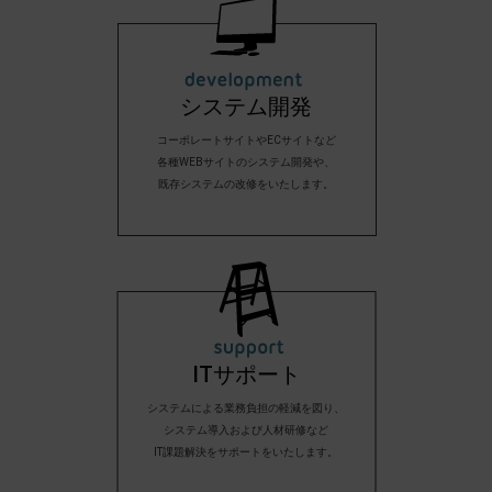
システム開発
コーポレートサイトやECサイトなど
各種WEBサイトのシステム開発や、
既存システムの改修をいたします。
ITサポート
システムによる業務負担の軽減を図り、
システム導入および人材研修など
IT課題解決をサポートをいたします。