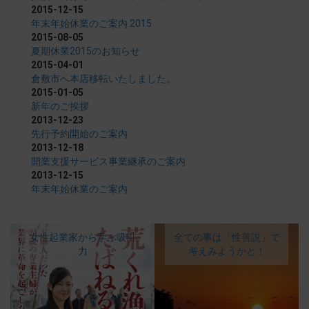
2015-12-15
年末年始休業のご案内 2015
2015-08-05
夏期休業2015のお知らせ
2015-04-01
倉敷市へ本店移転いたしました。
2015-01-05
新年のご挨拶
2013-12-23
先行予約開始のご案内
2013-12-18
開業支援サービス事業継承のご案内
2013-12-15
年末年始休業のご案内
女性起業家から学ぶ吸引
全ての事は「性善説」で
力
考えみようかと！