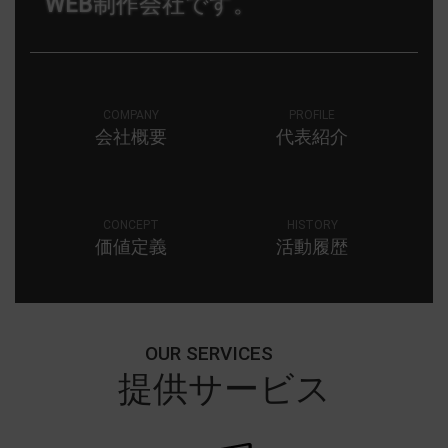
WEB
制作会社です。
COMPANY
PROFILE
会社概要
代表紹介
CONCEPT
HISTORY
価値定義
活動履歴
OUR SERVICES
提供サービス