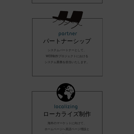
パートナーシップ
システムパートナーとして、
WEB制作プロジェクトにおける
システム業務を担当いたします。
ローカライズ制作
海外のマーケットに向けて、
ホームページへ英語ページ増設と