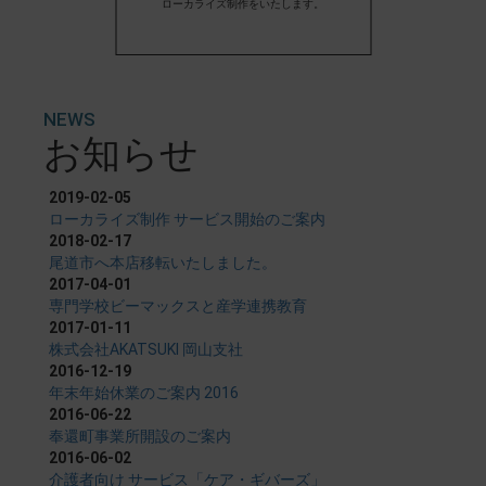
ローカライズ制作をいたします。
NEWS
お知らせ
2019-02-05
ローカライズ制作 サービス開始のご案内
2018-02-17
尾道市へ本店移転いたしました。
2017-04-01
専門学校ビーマックスと産学連携教育
2017-01-11
株式会社AKATSUKI 岡山支社
2016-12-19
年末年始休業のご案内 2016
2016-06-22
奉還町事業所開設のご案内
2016-06-02
介護者向け サービス「ケア・ギバーズ」